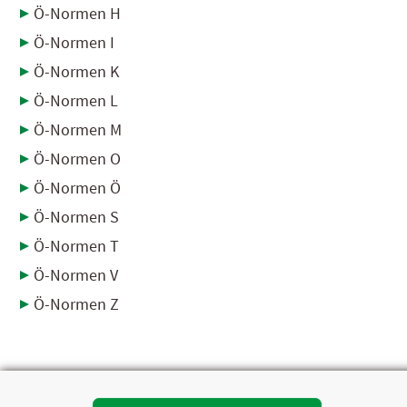
Ö-Normen H
Ö-Normen I
Ö-Normen K
Ö-Normen L
Ö-Normen M
Ö-Normen O
Ö-Normen Ö
Ö-Normen S
Ö-Normen T
Ö-Normen V
Ö-Normen Z