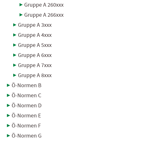
Gruppe A 260xxx
Gruppe A 266xxx
Gruppe A 3xxx
Gruppe A 4xxx
Gruppe A 5xxx
Gruppe A 6xxx
Gruppe A 7xxx
Gruppe A 8xxx
Ö-Normen B
Ö-Normen C
Ö-Normen D
Ö-Normen E
Ö-Normen F
Ö-Normen G