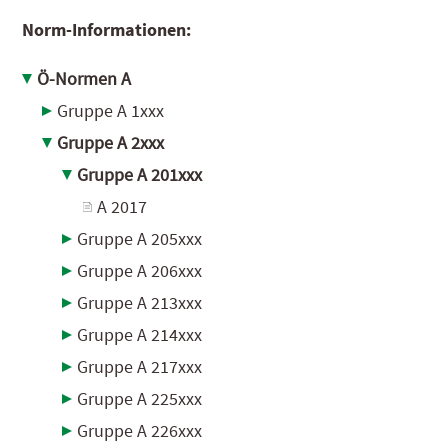
Norm-Informationen:
Ö-Normen A
Gruppe A 1xxx
Gruppe A 2xxx
Gruppe A 201xxx
A 2017
Gruppe A 205xxx
Gruppe A 206xxx
Gruppe A 213xxx
Gruppe A 214xxx
Gruppe A 217xxx
Gruppe A 225xxx
Gruppe A 226xxx