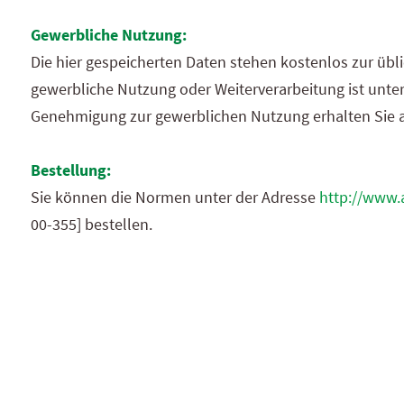
Gewerbliche Nutzung:
Die hier gespeicherten Daten stehen kostenlos zur übl
gewerbliche Nutzung oder Weiter­verarbeitung ist unters
Genehmigung zur gewerblichen Nutzung
erhalten Sie
a
Bestellung:
Sie können
die Normen unter der Adresse
http://www.
00-355] bestellen.